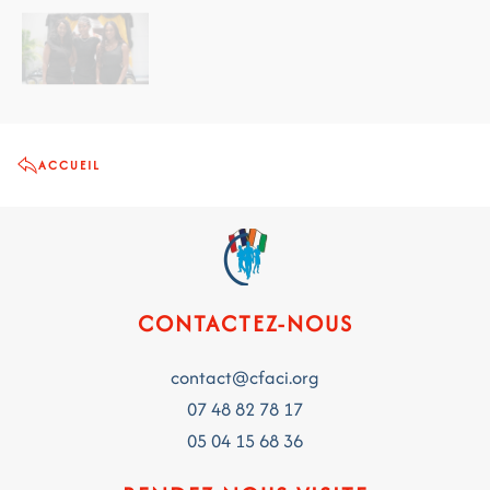
ACCUEIL
CONTACTEZ-NOUS
contact@cfaci.org
07 48 82 78 17
05 04 15 68 36