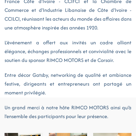
France Côte d'Ivoire - CCIFCI et la Chambre de
Commerce et d'Industrie Libanaise de Côte d'Ivoire -
CCILCI, réunissant les acteurs du monde des affaires dans
une atmosphère inspirée des années 1920.
L’événement a offert aux invités un cadre alliant
élégance, échanges professionnels et convivialité avec le
soutien du sponsor RIMCO MOTORS et de Corsair.
Entre décor Gatsby, networking de qualité et ambiance
festive, dirigeants et entrepreneurs ont partagé un
moment privilégié.
Un grand merci à notre hôte RIMCO MOTORS ainsi qu’à
l’ensemble des participants pour leur présence.