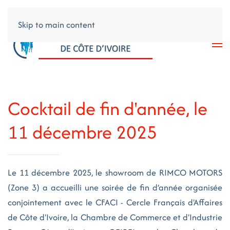
Skip to main content
Cocktail de fin d'année, le
11 décembre 2025
Le 11 décembre 2025, le showroom de RIMCO MOTORS
(Zone 3) a accueilli une soirée de fin d’année organisée
conjointement avec le CFACI - Cercle Français d'Affaires
de Côte d'Ivoire, la Chambre de Commerce et d'Industrie