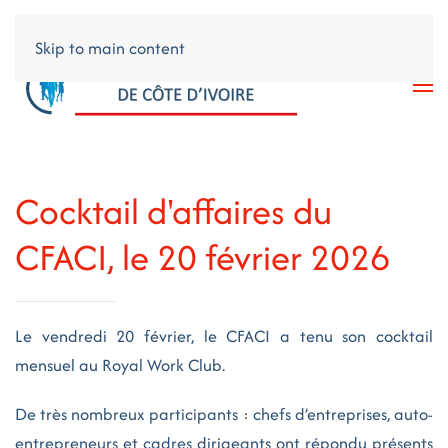
Skip to main content
Cocktail d'affaires du
CFACI, le 20 février 2026
Le vendredi 20 février, le CFACI a tenu son cocktail
mensuel au Royal Work Club.
De très nombreux participants : chefs d’entreprises, auto-
entrepreneurs et cadres dirigeants ont répondu présents