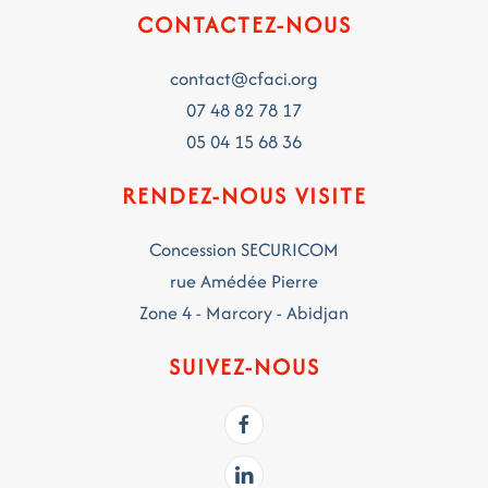
CONTACTEZ-NOUS
contact@cfaci.org
07 48 82 78 17
05 04 15 68 36
RENDEZ-NOUS VISITE
Concession SECURICOM
rue Amédée Pierre
Zone 4 - Marcory - Abidjan
SUIVEZ-NOUS