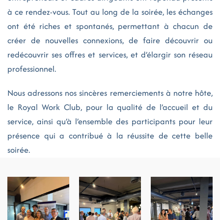
à ce rendez-vous. Tout au long de la soirée, les échanges
ont été riches et spontanés, permettant à chacun de
créer de nouvelles connexions, de faire découvrir ou
redécouvrir ses offres et services, et d’élargir son réseau
professionnel.
Nous adressons nos sincères remerciements à notre hôte,
le Royal Work Club, pour la qualité de l’accueil et du
service, ainsi qu’à l’ensemble des participants pour leur
présence qui a contribué à la réussite de cette belle
soirée.