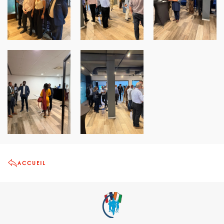
ACCUEIL